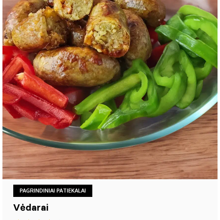
PAGRINDINIAI PATIEKALAI
Vėdarai