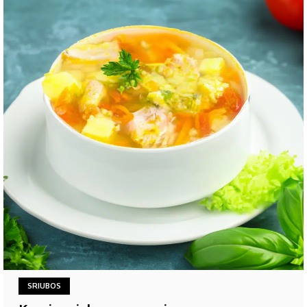
SRIUBOS