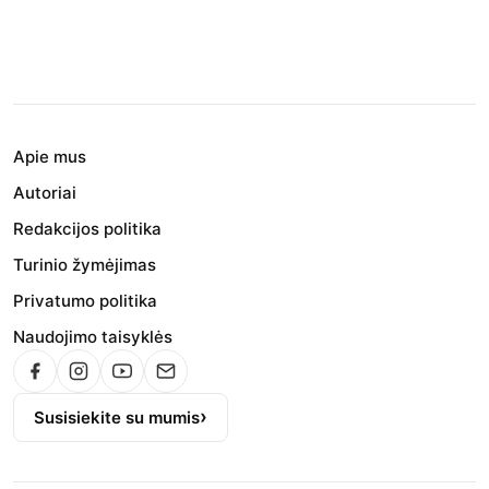
Apie mus
Autoriai
Redakcijos politika
Turinio žymėjimas
Privatumo politika
Naudojimo taisyklės
Susisiekite su mumis