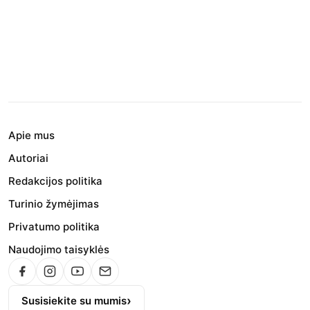
Apie mus
Autoriai
Redakcijos politika
Turinio žymėjimas
Privatumo politika
Naudojimo taisyklės
Susisiekite su mumis