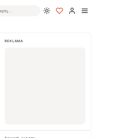
REKLAMA