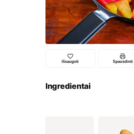
Išsaugoti
Spausdinti
Ingredientai