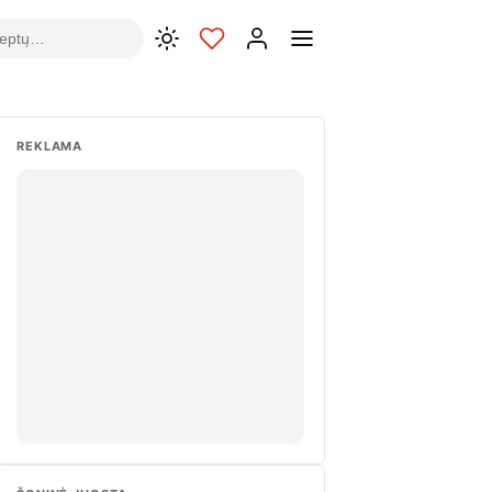
REKLAMA