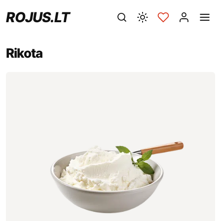
ROJUS.LT
Rikota