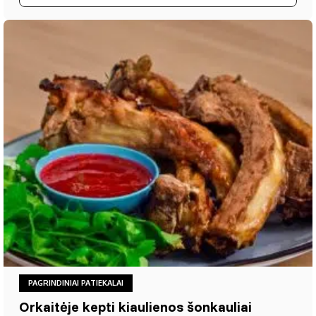
PAGRINDINIAI PATIEKALAI
Orkaitėje kepti kiaulienos šonkauliai