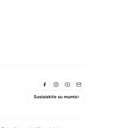
Susisiekite su mumis