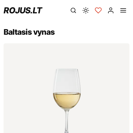
ROJUS.LT
Baltasis vynas