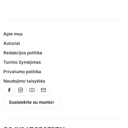
Apie mus
Autoriai
Redakcijos politika
Turinio žymėjimas
Privatumo politika
Naudojimo taisyklės
Susisiekite su mumis