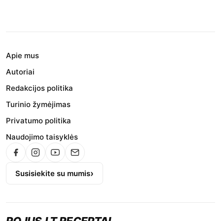
Apie mus
Autoriai
Redakcijos politika
Turinio žymėjimas
Privatumo politika
Naudojimo taisyklės
Susisiekite su mumis