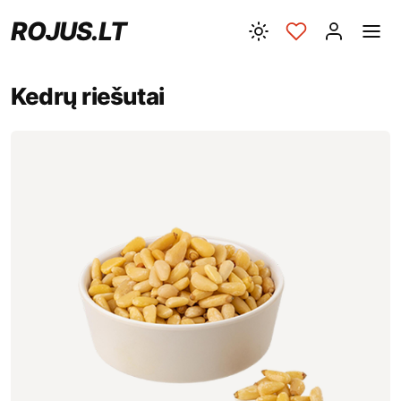
ROJUS.LT
Kedrų riešutai