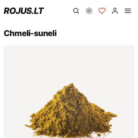
ROJUS.LT
Chmeli-suneli