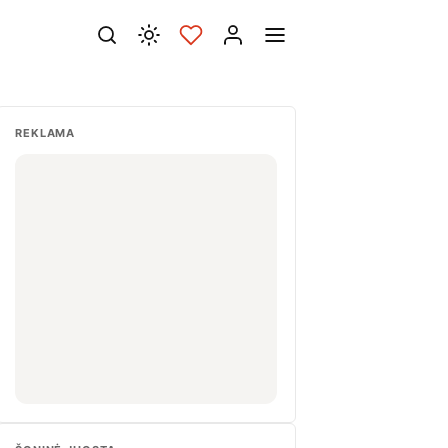
REKLAMA