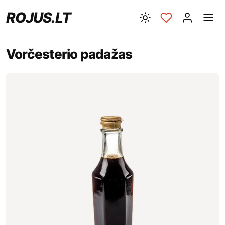
ROJUS.LT
Vorčesterio padažas