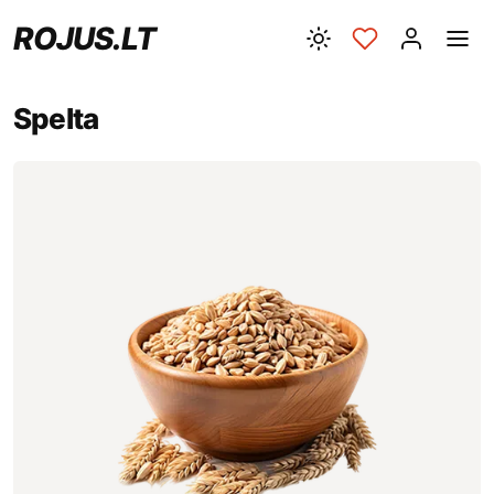
ROJUS.LT
Spelta