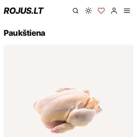
ROJUS.LT
Paukštiena