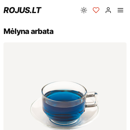
ROJUS.LT
Mėlyna arbata