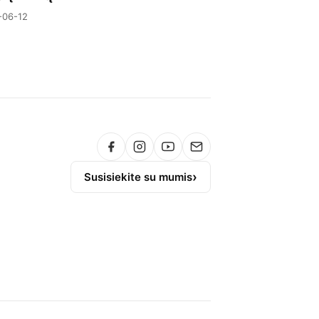
-06-12
Susisiekite su mumis