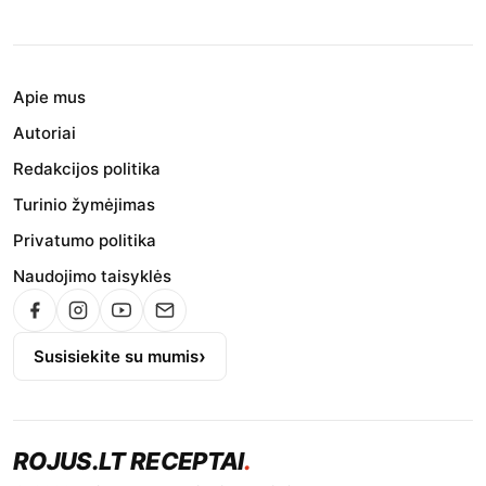
Apie mus
Autoriai
Redakcijos politika
Turinio žymėjimas
Privatumo politika
Naudojimo taisyklės
Susisiekite su mumis
ROJUS.LT RECEPTAI
.