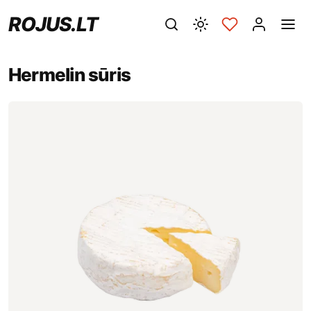
ROJUS.LT
Hermelin sūris