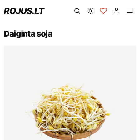
ROJUS.LT
Daiginta soja