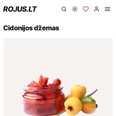
ROJUS.LT
Cidonijos džemas