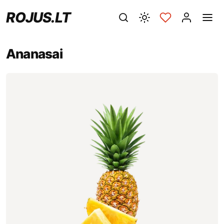
ROJUS.LT
Ananasai