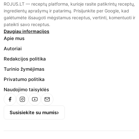
ROJUS.LT — receptų platforma, kurioje rasite patikrintų receptų,
ingredientų aprašymų ir patarimų. Prisijunkite per Google, kad
galėtumėte išsaugoti mėgstamus receptus, vertinti, komentuoti ir
pateikti savo receptus.
Daugiau informacijos
Apie mus
Autoriai
Redakcijos politika
Turinio žymėjimas
Privatumo politika
Naudojimo taisyklės
Susisiekite su mumis