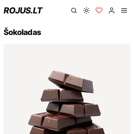
ROJUS.LT
Šokoladas