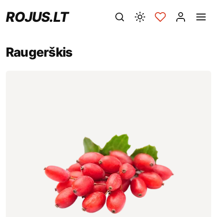
ROJUS.LT
Raugerškis