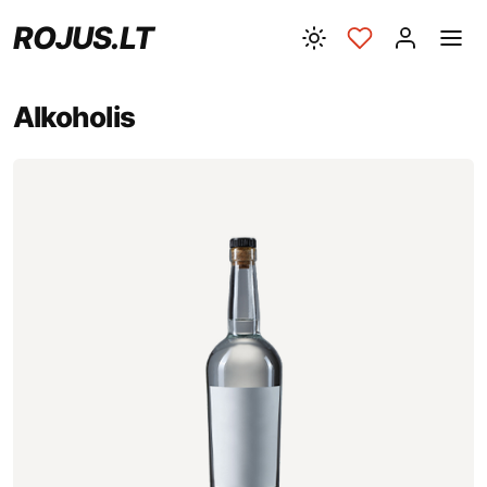
ROJUS.LT
Alkoholis